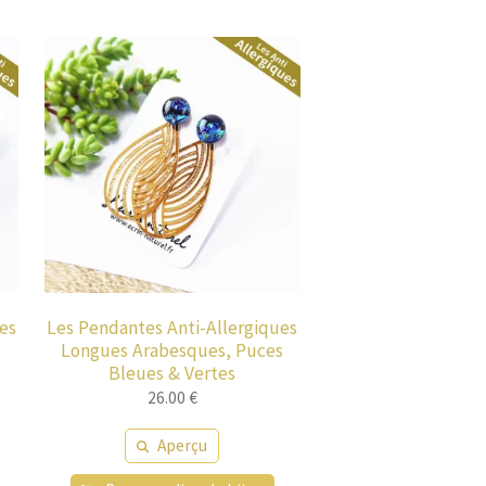
es
Les Pendantes Anti-Allergiques
Longues Arabesques, Puces
Bleues & Vertes
26.00
€
Aperçu