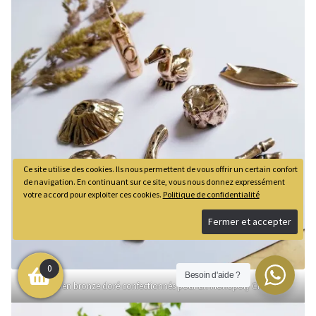
Ce site utilise des cookies. Ils nous permettent de vous offrir un certain confort
de navigation. En continuant sur ce site, vous nous donnez expressément
votre accord pour exploiter ces cookies.
Politique de confidentialité
0
Besoin d'aide ?
Pions en bronze doré confectionnés pour un Monopoly Créole.