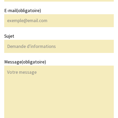
E-mail
(obligatoire)
Sujet
Message
(obligatoire)