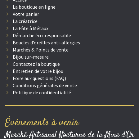
La boutique en ligne
Votre panier
La créatrice
La Pâte à Métaux
Démarche éco-responsable
Boucles d’oreilles anti-allergies
Marchés & Points de vente
Bijou sur-mesure
Contactez la boutique
Entretien de votre bijou
Foire aux questions (FAQ)
Conditions générales de vente
Politique de confidentialité
Événements à venir
Marché Artisanal Nocturne de la Mine d'Or