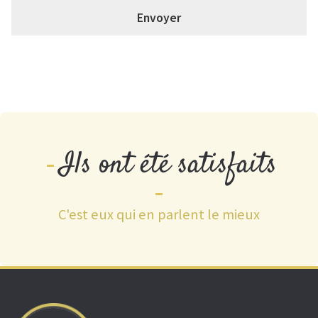
Envoyer
Ils ont été satisfaits
C'est eux qui en parlent le mieux