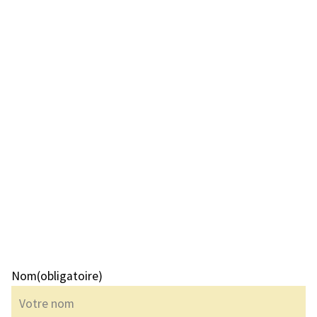
Nom
(obligatoire)