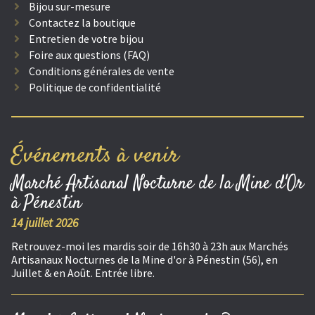
Bijou sur-mesure
Contactez la boutique
Entretien de votre bijou
Foire aux questions (FAQ)
Conditions générales de vente
Politique de confidentialité
Événements à venir
Marché Artisanal Nocturne de la Mine d'Or
à Pénestin
14 juillet 2026
Retrouvez-moi les mardis soir de 16h30 à 23h aux Marchés
Artisanaux Nocturnes de la Mine d'or à Pénestin (56), en
Juillet & en Août. Entrée libre.