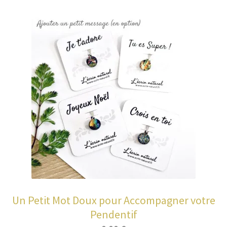
Entretien de votre bijou
Votre Panier
Contact
Un Petit Mot Doux pour Accompagner votre
Pendentif