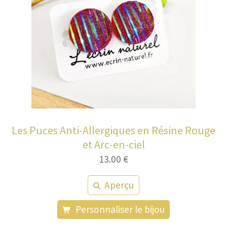
Les Puces Anti-Allergiques en Résine Rouge
et Arc-en-ciel
13.00
€
Aperçu
Personnaliser le bijou