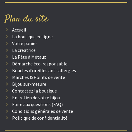
Plan du site
Accueil
La boutique en ligne
Votre panier
La créatrice
La Pâte à Métaux
Démarche éco-responsable
Boucles d’oreilles anti-allergies
Marchés & Points de vente
Bijou sur-mesure
Contactez la boutique
Entretien de votre bijou
Foire aux questions (FAQ)
Conditions générales de vente
Politique de confidentialité