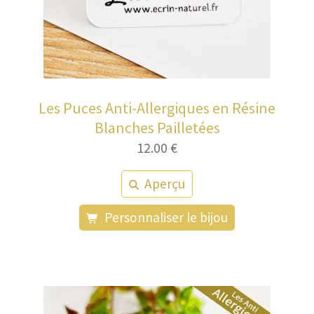
Les Puces Anti-Allergiques en Résine
Blanches Pailletées
12.00
€
Aperçu
Personnaliser le bijou