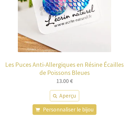
Les Puces Anti-Allergiques en Résine Écailles
de Poissons Bleues
13.00
€
Aperçu
Personnaliser le bijou