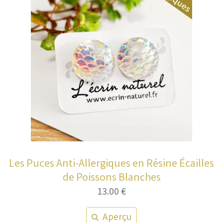
Les Puces Anti-Allergiques en Résine Écailles
de Poissons Blanches
13.00
€
Aperçu