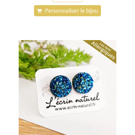
Personnaliser le bijou