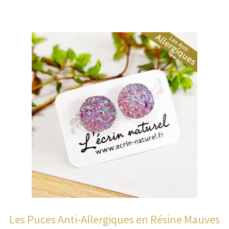
Les Puces Anti-Allergiques en Résine Mauves