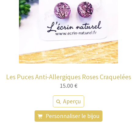
Les Puces Anti-Allergiques Roses Craquelées
15.00
€
Aperçu
Personnaliser le bijou