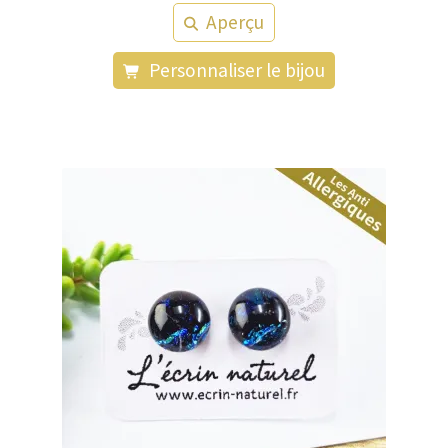
Aperçu
Personnaliser le bijou