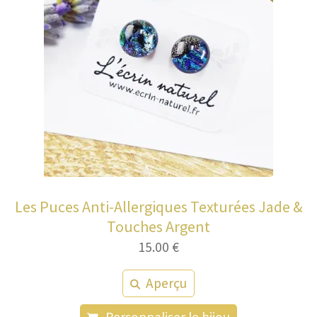
Les Puces Anti-Allergiques Texturées Jade &
Touches Argent
15.00
€
Aperçu