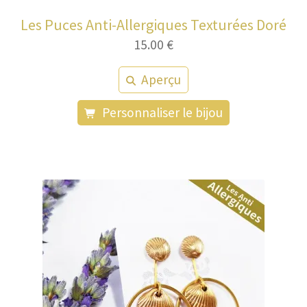
Les Puces Anti-Allergiques Texturées Doré
15.00
€
Aperçu
Personnaliser le bijou