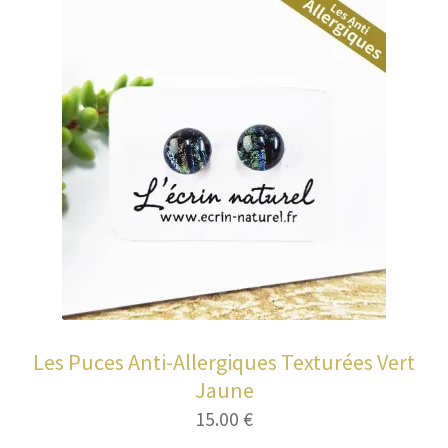
Les Puces Anti-Allergiques Texturées Vert
Jaune
15.00
€