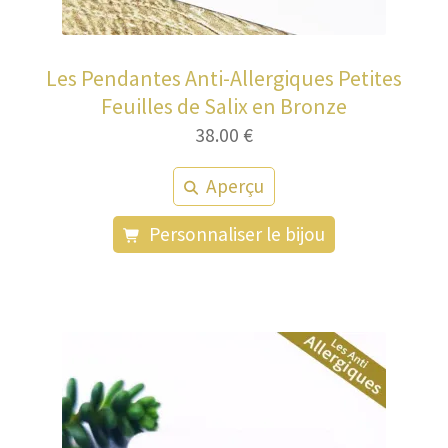
Les Pendantes Anti-Allergiques Petites
Feuilles de Salix en Bronze
38.00
€
Aperçu
Personnaliser le bijou