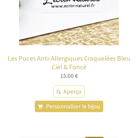
Les Puces Anti-Allergiques Craquelées Bleu
Ciel & Foncé
15.00
€
Aperçu
Personnaliser le bijou