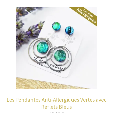
Les Pendantes Anti-Allergiques Vertes avec
Reflets Bleus