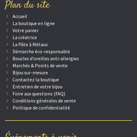
Plan du site
Accueil
La boutique en ligne
Votre panier
La créatrice
La Pâte à Métaux
Démarche éco-responsable
Boucles d’oreilles anti-allergies
Marchés & Points de vente
Bijou sur-mesure
Contactez la boutique
Entretien de votre bijou
Foire aux questions (FAQ)
Conditions générales de vente
Politique de confidentialité