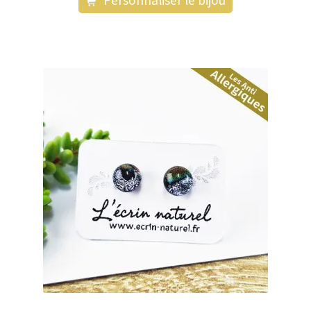
Personnaliser le bijou