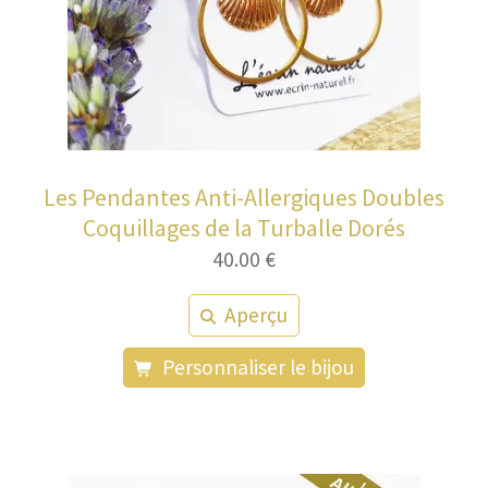
Les Pendantes Anti-Allergiques Doubles
Coquillages de la Turballe Dorés
40.00
€
Aperçu
Personnaliser le bijou