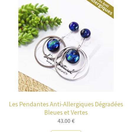
Les Pendantes Anti-Allergiques Dégradées
Bleues et Vertes
43.00
€