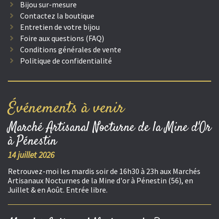
Bijou sur-mesure
Contactez la boutique
Entretien de votre bijou
Foire aux questions (FAQ)
Conditions générales de vente
Politique de confidentialité
Événements à venir
Marché Artisanal Nocturne de la Mine d'Or
à Pénestin
14 juillet 2026
Retrouvez-moi les mardis soir de 16h30 à 23h aux Marchés
Artisanaux Nocturnes de la Mine d'or à Pénestin (56), en
Juillet & en Août. Entrée libre.