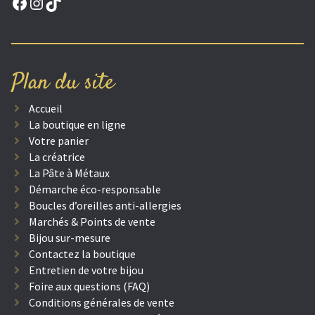
Facebook
Instagram
TikTok
Plan du site
Accueil
La boutique en ligne
Votre panier
La créatrice
La Pâte à Métaux
Démarche éco-responsable
Boucles d’oreilles anti-allergies
Marchés & Points de vente
Bijou sur-mesure
Contactez la boutique
Entretien de votre bijou
Foire aux questions (FAQ)
Conditions générales de vente