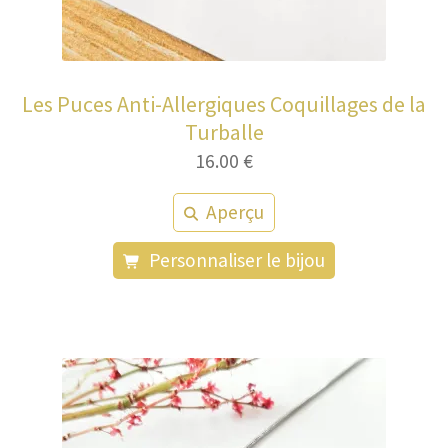
Les Puces Anti-Allergiques Coquillages de la
Turballe
16.00
€
Aperçu
Personnaliser le bijou