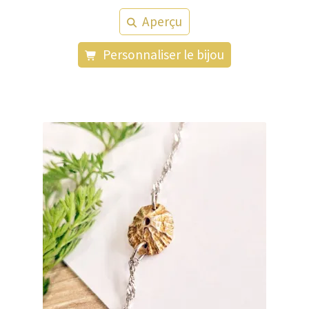
Aperçu
Personnaliser le bijou