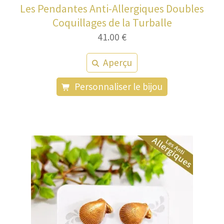
Les Pendantes Anti-Allergiques Doubles
Coquillages de la Turballe
41.00
€
Aperçu
Personnaliser le bijou