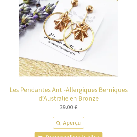
Les Pendantes Anti-Allergiques Berniques
d’Australie en Bronze
39.00
€
Aperçu