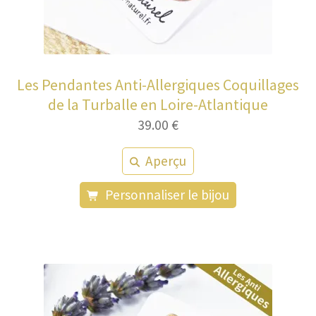
Les Pendantes Anti-Allergiques Coquillages
de la Turballe en Loire-Atlantique
39.00
€
Aperçu
Personnaliser le bijou