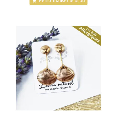
Personnaliser le bijou