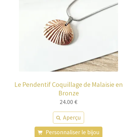
Le Pendentif Coquillage de Malaisie en
Bronze
24.00
€
Aperçu
Personnaliser le bijou