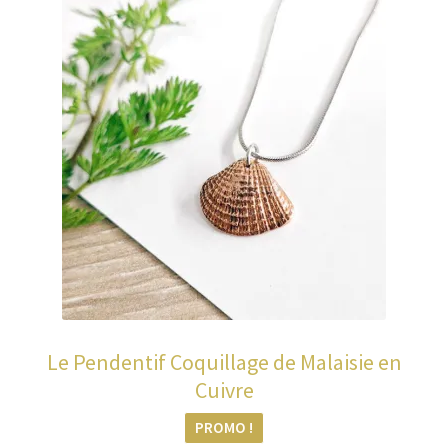
Le Pendentif Coquillage de Malaisie en
Cuivre
PROMO !