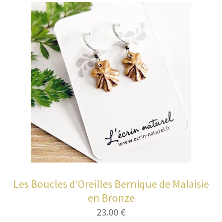
Les Boucles d’Oreilles Bernique de Malaisie
en Bronze
23.00
€