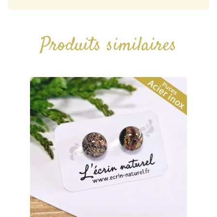
Produits similaires