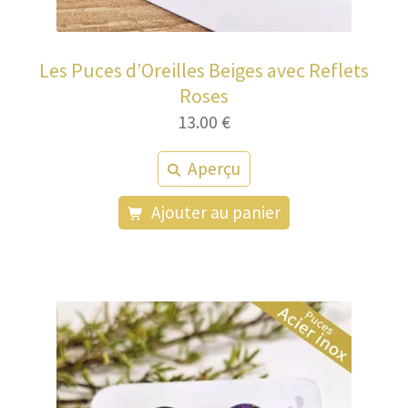
Les Puces d’Oreilles Beiges avec Reflets
Roses
13.00
€
Aperçu
Ajouter au panier