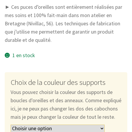
► Ces puces d’oreilles sont entièrement réalisées par
mes soins et 100% fait-main dans mon atelier en
Bretagne (Nivillac, 56). Les techniques de fabrication
que j’utilise me permettent de garantir un produit
durable et de qualité.
1 en stock
Choix de la couleur des supports
Vous pouvez choisir la couleur des supports de
boucles d'oreilles et des anneaux. Comme expliqué
ici, je ne peux pas changer les dos des cabochons
mais je peux changer la couleur de tout le reste.