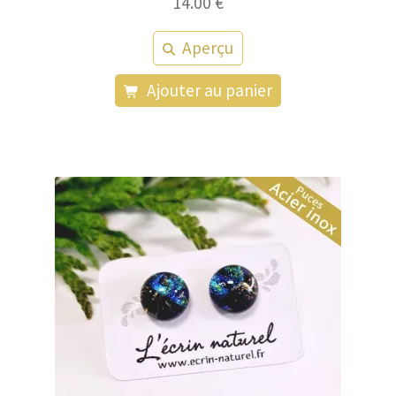
14.00
€
Aperçu
Ajouter au panier