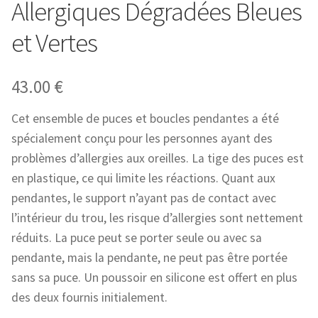
Allergiques Dégradées Bleues
et Vertes
43.00
€
Cet ensemble de puces et boucles pendantes a été
spécialement conçu pour les personnes ayant des
problèmes d’allergies aux oreilles. La tige des puces est
en plastique, ce qui limite les réactions. Quant aux
pendantes, le support n’ayant pas de contact avec
l’intérieur du trou, les risque d’allergies sont nettement
réduits. La puce peut se porter seule ou avec sa
pendante, mais la pendante, ne peut pas être portée
sans sa puce. Un poussoir en silicone est offert en plus
des deux fournis initialement.