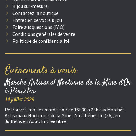
Bijou sur-mesure
Contactez la boutique
Entretien de votre bijou
Foire aux questions (FAQ)
Conditions générales de vente
Politique de confidentialité
Événements à venir
Marché Artisanal Nocturne de la Mine d'Or
à Pénestin
14 juillet 2026
Retrouvez-moi les mardis soir de 16h30 à 23h aux Marchés
Artisanaux Nocturnes de la Mine d'or à Pénestin (56), en
Juillet & en Août. Entrée libre.