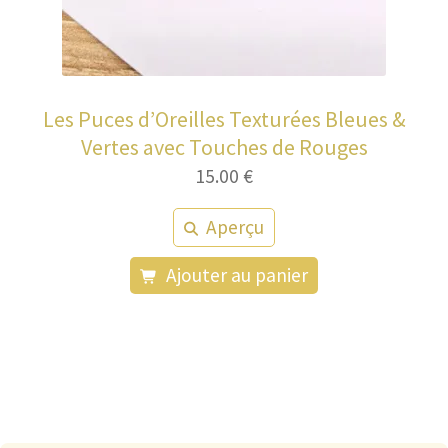
Les Puces d’Oreilles Texturées Bleues &
Vertes avec Touches de Rouges
15.00
€
Aperçu
Ajouter au panier