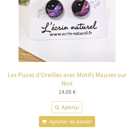
Les Puces d’Oreilles avec Motifs Mauves sur
Noir
14.00
€
Aperçu
Ajouter au panier