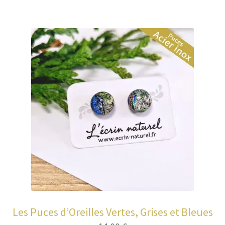
Les Puces d’Oreilles Vertes, Grises et Bleues