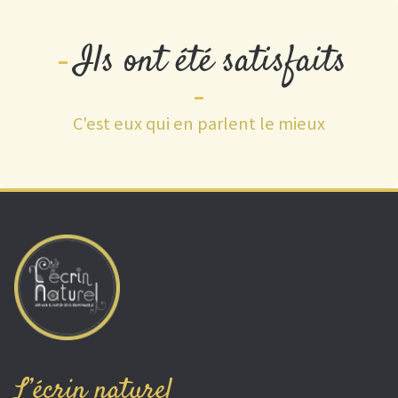
Ils ont été satisfaits
C'est eux qui en parlent le mieux
L’écrin naturel