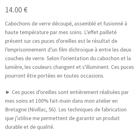
14.00
€
Cabochons de verre découpé, assemblé et fusionné à
haute température par mes soins. L’effet pailleté
présent sur ces puces d’oreilles est le résultat de
l’emprisonnement d’un film dichroïque à entre les deux
couches de verre. Selon l’orientation du cabochon et la
lumière, les couleurs changent et s’illuminent. Ces puces
pourront être portées en toutes occasions.
► Ces puces d’oreilles sont entièrement réalisées par
mes soins et 100% fait-main dans mon atelier en
Bretagne (Nivillac, 56). Les techniques de fabrication
que j’utilise me permettent de garantir un produit
durable et de qualité.