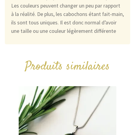
Les couleurs peuvent changer un peu par rapport
à la réalité. De plus, les cabochons étant fait-main,
ils sont tous uniques. Il est donc normal d’avoir
une taille ou une couleur légèrement différente
Produits similaires