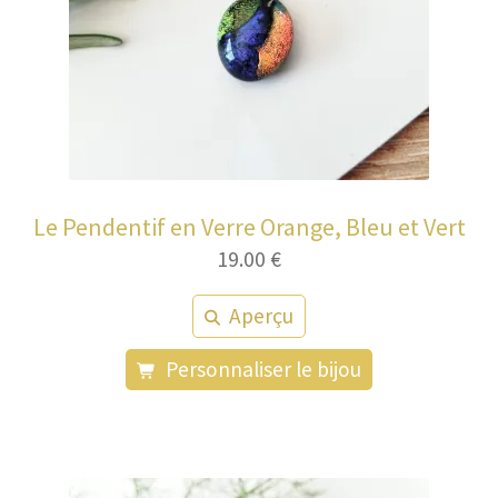
Le Pendentif en Verre Orange, Bleu et Vert
19.00
€
Aperçu
Personnaliser le bijou