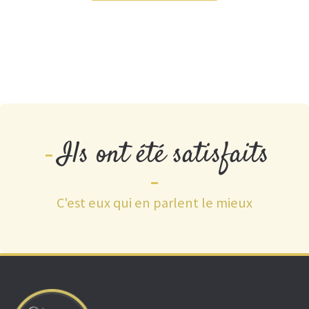
Ils ont été satisfaits
C'est eux qui en parlent le mieux