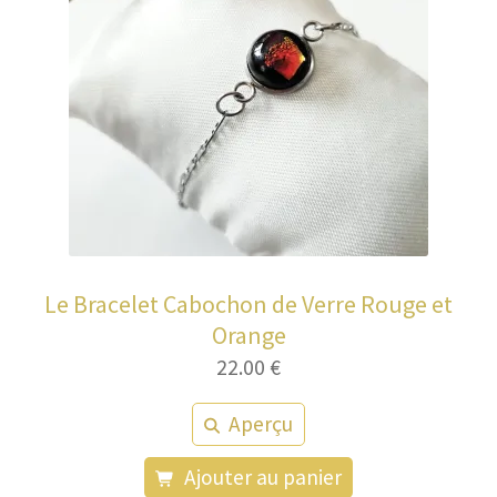
Le Bracelet Cabochon de Verre Rouge et
Orange
22.00
€
Aperçu
Ajouter au panier