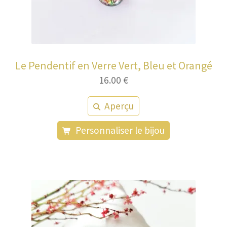
Le Pendentif en Verre Vert, Bleu et Orangé
16.00
€
Aperçu
Personnaliser le bijou