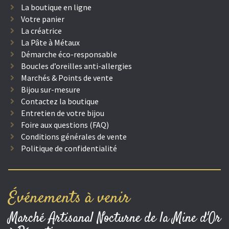
La boutique en ligne
Votre panier
La créatrice
La Pâte à Métaux
Démarche éco-responsable
Boucles d’oreilles anti-allergies
Marchés & Points de vente
Bijou sur-mesure
Contactez la boutique
Entretien de votre bijou
Foire aux questions (FAQ)
Conditions générales de vente
Politique de confidentialité
Événements à venir
Marché Artisanal Nocturne de la Mine d'Or