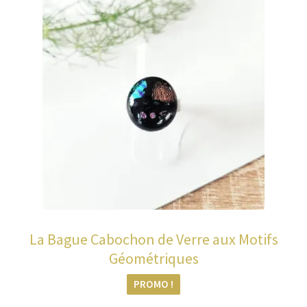
La Bague Cabochon de Verre aux Motifs
Géométriques
PROMO !