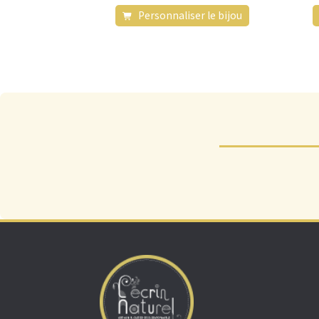
Personnaliser le bijou