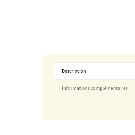
Description
Informations complémentaires