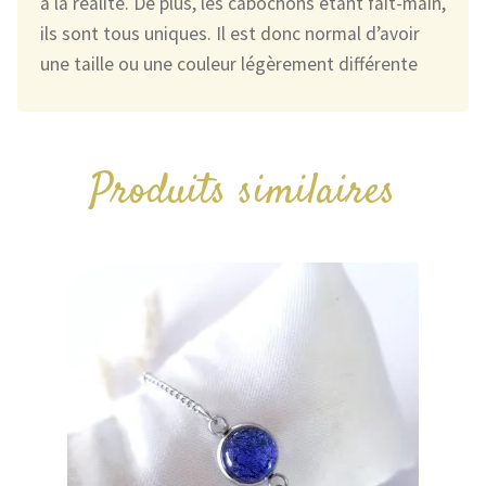
à la réalité. De plus, les cabochons étant fait-main,
ils sont tous uniques. Il est donc normal d’avoir
une taille ou une couleur légèrement différente
Produits similaires