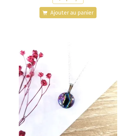
Ajouter au panier