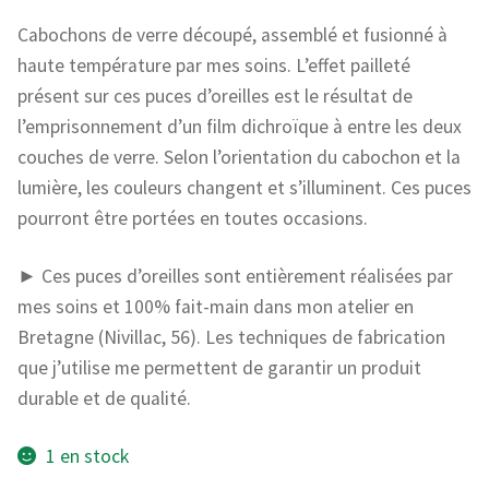
Cabochons de verre découpé, assemblé et fusionné à
haute température par mes soins. L’effet pailleté
présent sur ces puces d’oreilles est le résultat de
l’emprisonnement d’un film dichroïque à entre les deux
couches de verre. Selon l’orientation du cabochon et la
lumière, les couleurs changent et s’illuminent. Ces puces
pourront être portées en toutes occasions.
► Ces puces d’oreilles sont entièrement réalisées par
mes soins et 100% fait-main dans mon atelier en
Bretagne (Nivillac, 56). Les techniques de fabrication
que j’utilise me permettent de garantir un produit
durable et de qualité.
1 en stock