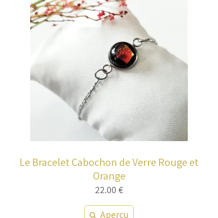
Le Bracelet Cabochon de Verre Rouge et
Orange
22.00
€
Aperçu