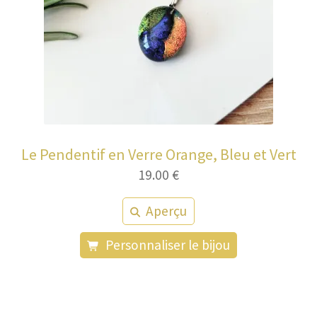
Le Pendentif en Verre Orange, Bleu et Vert
19.00
€
Aperçu
Personnaliser le bijou