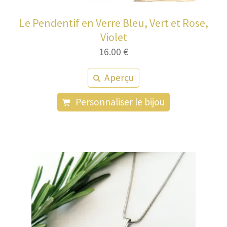
Le Pendentif en Verre Bleu, Vert et Rose,
Violet
16.00
€
Aperçu
Personnaliser le bijou