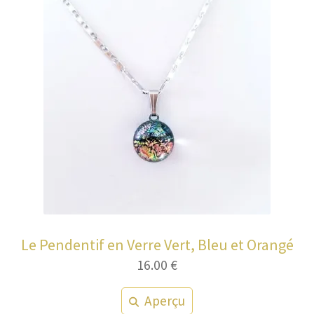
Le Pendentif en Verre Vert, Bleu et Orangé
16.00
€
Aperçu