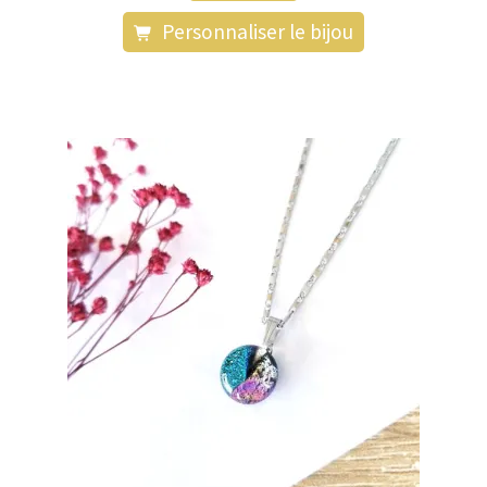
Personnaliser le bijou