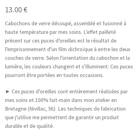
13.00
€
Cabochons de verre découpé, assemblé et fusionné à
haute température par mes soins. L’effet pailleté
présent sur ces puces d’oreilles est le résultat de
l’emprisonnement d’un film dichroïque à entre les deux
couches de verre. Selon l’orientation du cabochon et la
lumière, les couleurs changent et s’illuminent. Ces puces
pourront être portées en toutes occasions.
► Ces puces d’oreilles sont entièrement réalisées par
mes soins et 100% fait-main dans mon atelier en
Bretagne (Nivillac, 56). Les techniques de fabrication
que j’utilise me permettent de garantir un produit
durable et de qualité.