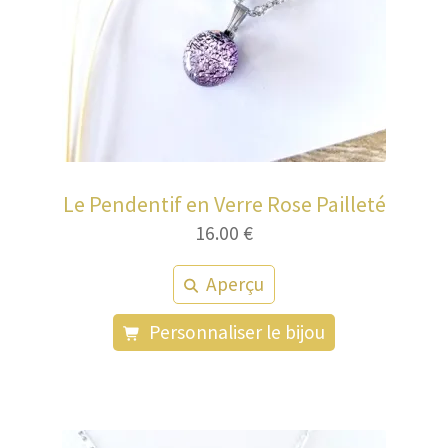
Le Pendentif en Verre Rose Pailleté
16.00
€
Aperçu
Personnaliser le bijou