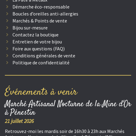
Démarche éco-responsable
Boucles d’oreilles anti-allergies
Marchés & Points de vente
Bijou sur-mesure
Contactez la boutique
Entretien de votre bijou
Foire aux questions (FAQ)
Conditions générales de vente
Politique de confidentialité
Événements à venir
Marché Artisanal Nocturne de la Mine d'Or
à Pénestin
21 juillet 2026
Retrouvez-moi les mardis soir de 16h30 à 23h aux Marchés