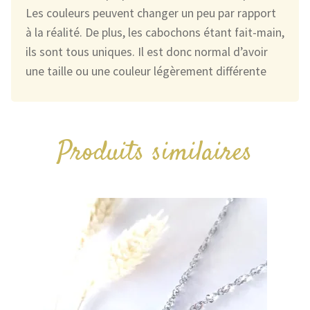
Les couleurs peuvent changer un peu par rapport
à la réalité. De plus, les cabochons étant fait-main,
ils sont tous uniques. Il est donc normal d’avoir
une taille ou une couleur légèrement différente
Produits similaires