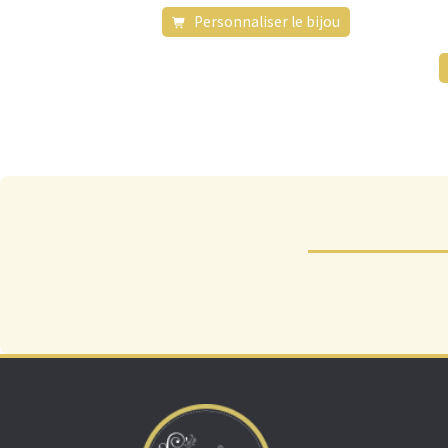
Personnaliser le bijou