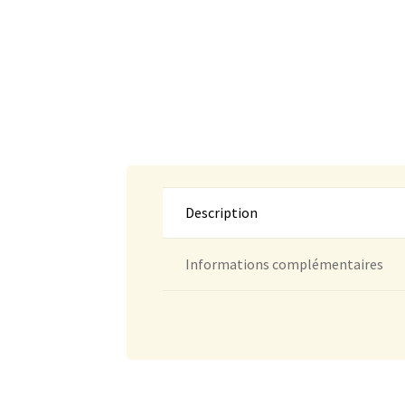
Description
Informations complémentaires