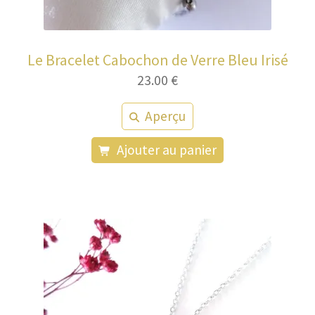
Le Bracelet Cabochon de Verre Bleu Irisé
23.00
€
Aperçu
Ajouter au panier