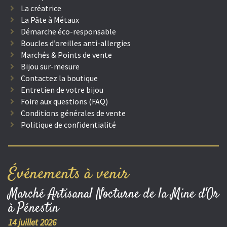
La créatrice
La Pâte à Métaux
Démarche éco-responsable
Boucles d’oreilles anti-allergies
Marchés & Points de vente
Bijou sur-mesure
Contactez la boutique
Entretien de votre bijou
Foire aux questions (FAQ)
Conditions générales de vente
Politique de confidentialité
Événements à venir
Marché Artisanal Nocturne de la Mine d'Or
à Pénestin
14 juillet 2026