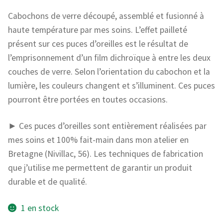
Cabochons de verre découpé, assemblé et fusionné à
haute température par mes soins. L’effet pailleté
présent sur ces puces d’oreilles est le résultat de
l’emprisonnement d’un film dichroïque à entre les deux
couches de verre. Selon l’orientation du cabochon et la
lumière, les couleurs changent et s’illuminent. Ces puces
pourront être portées en toutes occasions.
► Ces puces d’oreilles sont entièrement réalisées par
mes soins et 100% fait-main dans mon atelier en
Bretagne (Nivillac, 56). Les techniques de fabrication
que j’utilise me permettent de garantir un produit
durable et de qualité.
1 en stock