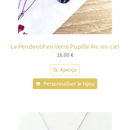
Le Pendentif en Verre Pupille Arc-en-ciel
16.00
€
Aperçu
Personnaliser le bijou