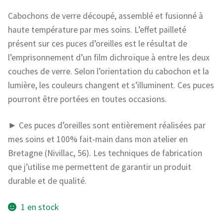
Cabochons de verre découpé, assemblé et fusionné à
haute température par mes soins. L’effet pailleté
présent sur ces puces d’oreilles est le résultat de
l’emprisonnement d’un film dichroïque à entre les deux
couches de verre. Selon l’orientation du cabochon et la
lumière, les couleurs changent et s’illuminent. Ces puces
pourront être portées en toutes occasions.
► Ces puces d’oreilles sont entièrement réalisées par
mes soins et 100% fait-main dans mon atelier en
Bretagne (Nivillac, 56). Les techniques de fabrication
que j’utilise me permettent de garantir un produit
durable et de qualité.
1 en stock