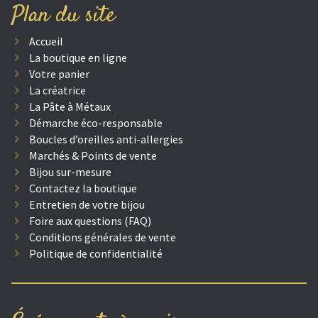
Plan du site
Accueil
La boutique en ligne
Votre panier
La créatrice
La Pâte à Métaux
Démarche éco-responsable
Boucles d’oreilles anti-allergies
Marchés & Points de vente
Bijou sur-mesure
Contactez la boutique
Entretien de votre bijou
Foire aux questions (FAQ)
Conditions générales de vente
Politique de confidentialité