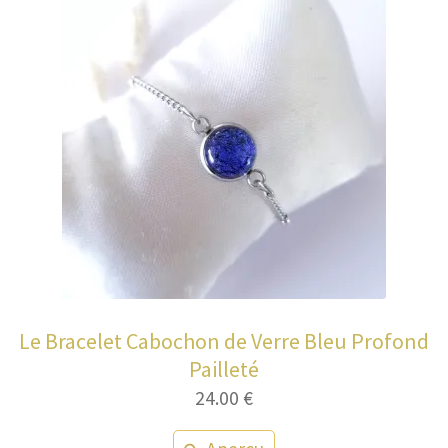
Le Bracelet Cabochon de Verre Bleu Profond
Pailleté
24.00
€