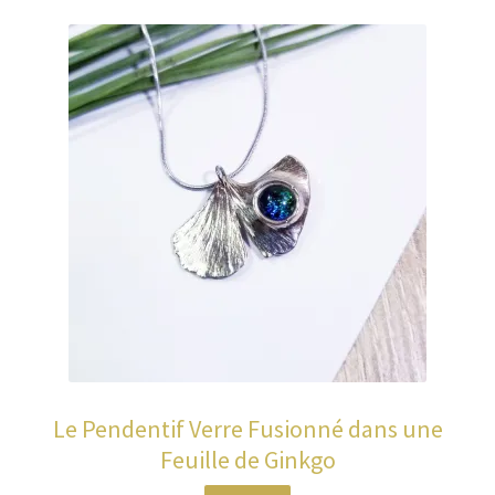
Le Pendentif Verre Fusionné dans une
Feuille de Ginkgo