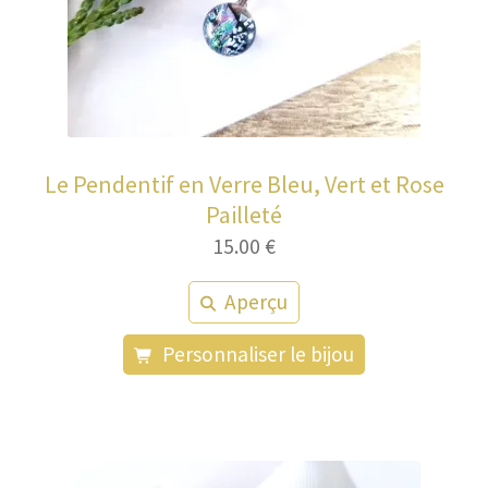
Le Pendentif en Verre Bleu, Vert et Rose
Pailleté
15.00
€
Aperçu
Personnaliser le bijou