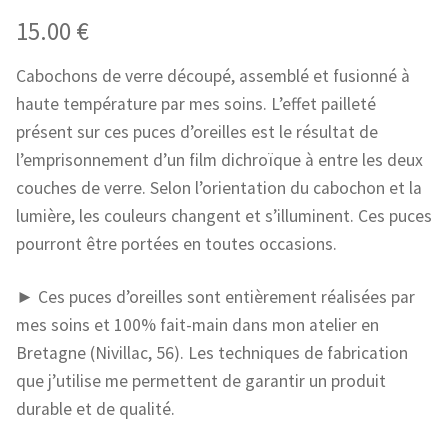
15.00
€
Cabochons de verre découpé, assemblé et fusionné à
haute température par mes soins. L’effet pailleté
présent sur ces puces d’oreilles est le résultat de
l’emprisonnement d’un film dichroïque à entre les deux
couches de verre. Selon l’orientation du cabochon et la
lumière, les couleurs changent et s’illuminent. Ces puces
pourront être portées en toutes occasions.
► Ces puces d’oreilles sont entièrement réalisées par
mes soins et 100% fait-main dans mon atelier en
Bretagne (Nivillac, 56). Les techniques de fabrication
que j’utilise me permettent de garantir un produit
durable et de qualité.