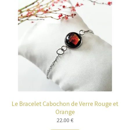
Le Bracelet Cabochon de Verre Rouge et
Orange
22.00
€