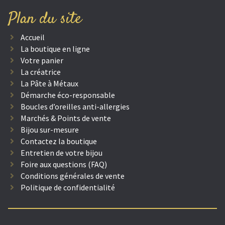
Plan du site
Accueil
La boutique en ligne
Votre panier
La créatrice
La Pâte à Métaux
Démarche éco-responsable
Boucles d’oreilles anti-allergies
Marchés & Points de vente
Bijou sur-mesure
Contactez la boutique
Entretien de votre bijou
Foire aux questions (FAQ)
Conditions générales de vente
Politique de confidentialité