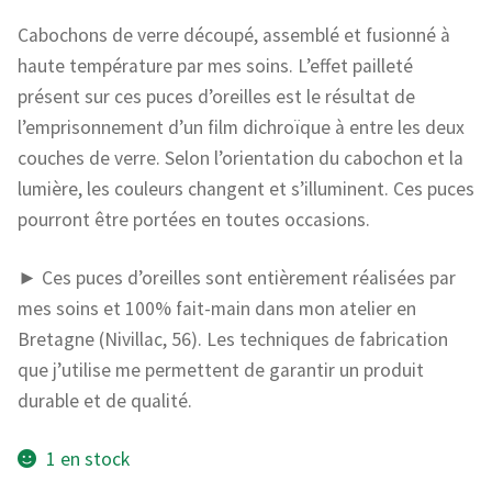
Cabochons de verre découpé, assemblé et fusionné à
haute température par mes soins. L’effet pailleté
présent sur ces puces d’oreilles est le résultat de
l’emprisonnement d’un film dichroïque à entre les deux
couches de verre. Selon l’orientation du cabochon et la
lumière, les couleurs changent et s’illuminent. Ces puces
pourront être portées en toutes occasions.
► Ces puces d’oreilles sont entièrement réalisées par
mes soins et 100% fait-main dans mon atelier en
Bretagne (Nivillac, 56). Les techniques de fabrication
que j’utilise me permettent de garantir un produit
durable et de qualité.
1 en stock