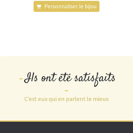
Personnaliser le bijou
Ils ont été satisfaits
C'est eux qui en parlent le mieux