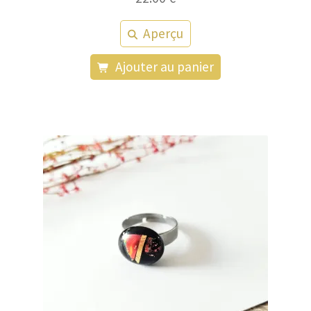
Aperçu
Ajouter au panier