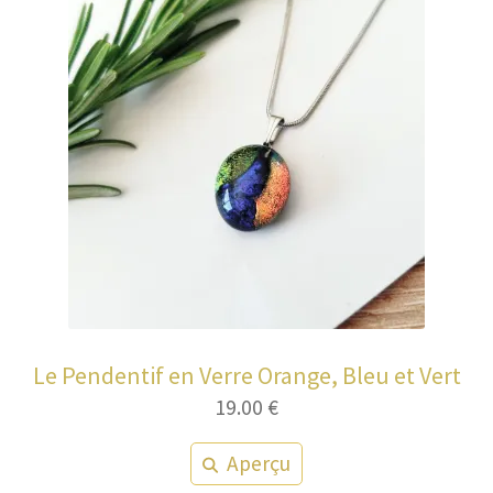
Le Pendentif en Verre Orange, Bleu et Vert
19.00
€
Aperçu