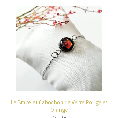
Le Bracelet Cabochon de Verre Rouge et
Orange
22.00
€