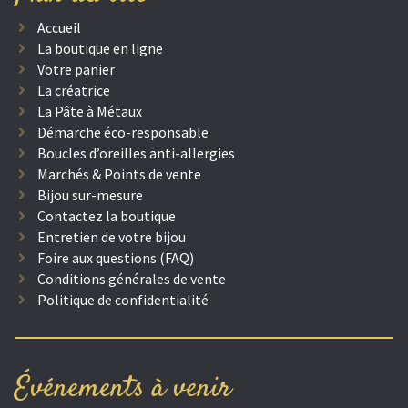
Accueil
La boutique en ligne
Votre panier
La créatrice
La Pâte à Métaux
Démarche éco-responsable
Boucles d’oreilles anti-allergies
Marchés & Points de vente
Bijou sur-mesure
Contactez la boutique
Entretien de votre bijou
Foire aux questions (FAQ)
Conditions générales de vente
Politique de confidentialité
Événements à venir