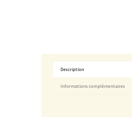
Description
Informations complémentaires