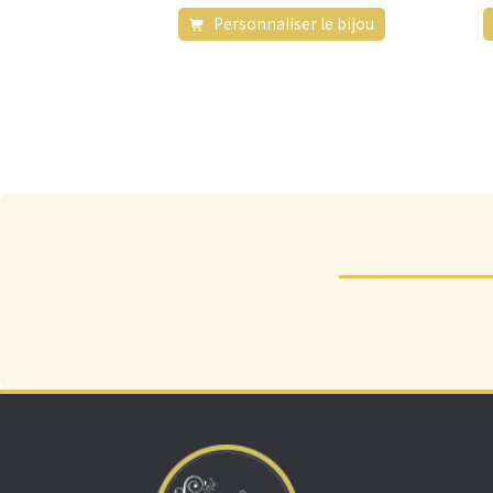
Personnaliser le bijou