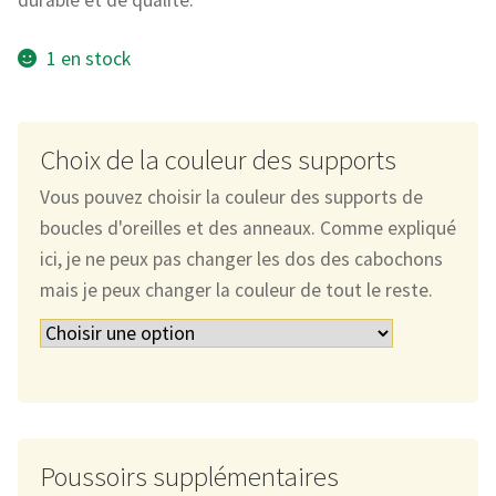
durable et de qualité.
1 en stock
Choix de la couleur des supports
Vous pouvez choisir la couleur des supports de
boucles d'oreilles et des anneaux. Comme expliqué
ici, je ne peux pas changer les dos des cabochons
mais je peux changer la couleur de tout le reste.
Poussoirs supplémentaires