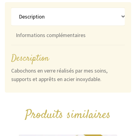
Description
Informations complémentaires
Description
Cabochons en verre réalisés par mes soins,
supports et apprêts en acier inoxydable.
Produits similaires