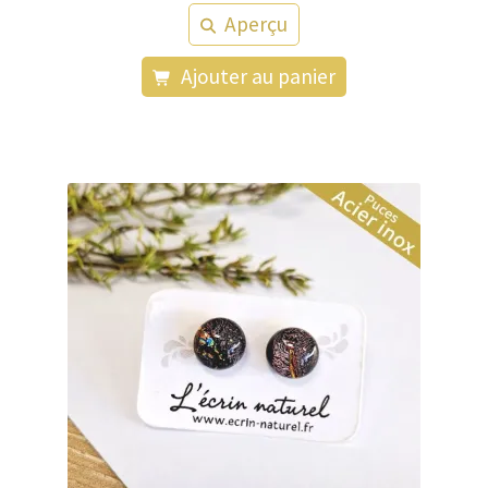
Aperçu
Ajouter au panier