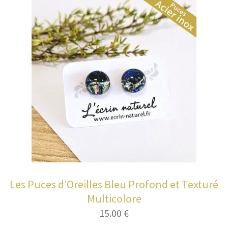
Les Puces d’Oreilles Bleu Profond et Texturé
Multicolore
15.00
€