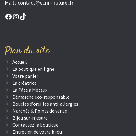
Mail :
contact@ecrin-naturel.fr
Facebook
Instagram
TikTok
Plan du site
Accueil
La boutique en ligne
Votre panier
La créatrice
La Pâte à Métaux
Démarche éco-responsable
Boucles d’oreilles anti-allergies
Marchés & Points de vente
Bijou sur-mesure
Contactez la boutique
Entretien de votre bijou