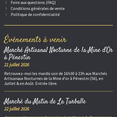
Foire aux questions (FAQ)
Conditions générales de vente
Politique de confidentialité
Événements à venir
Marché Artisanal Nocturne de la Mine d'Or
à Pénestin
21 juillet 2026
Retrouvez-moi les mardis soir de 16h30 à 23h aux Marchés
Artisanaux Nocturnes de la Mine d'or à Pénestin (56), en
Juillet & en Août. Entrée libre.
Marché du Matin de La Turballe
22 juillet 2026