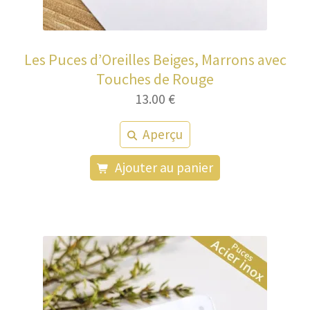
Les Puces d’Oreilles Beiges, Marrons avec
Touches de Rouge
13.00
€
Aperçu
Ajouter au panier