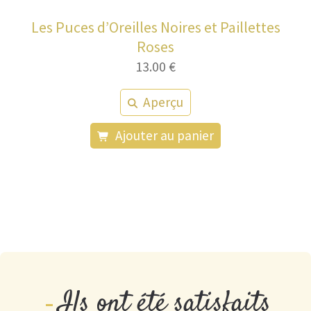
Les Puces d’Oreilles Noires et Paillettes
Roses
13.00
€
Aperçu
Ajouter au panier
Ils ont été satisfaits