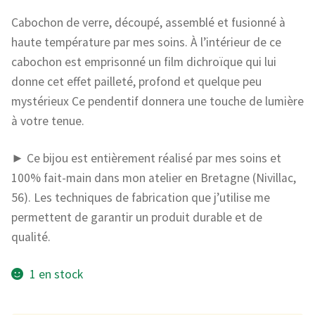
Cabochon de verre, découpé, assemblé et fusionné à
haute température par mes soins. À l’intérieur de ce
cabochon est emprisonné un film dichroïque qui lui
donne cet effet pailleté, profond et quelque peu
mystérieux Ce pendentif donnera une touche de lumière
à votre tenue.
► Ce bijou est entièrement réalisé par mes soins et
100% fait-main dans mon atelier en Bretagne (Nivillac,
56). Les techniques de fabrication que j’utilise me
permettent de garantir un produit durable et de
qualité.
1 en stock