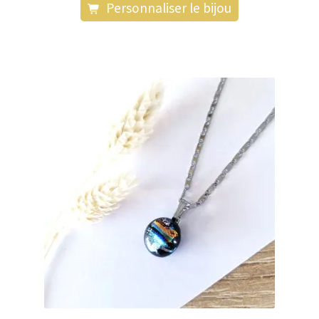
Personnaliser le bijou