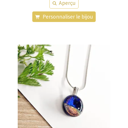
Aperçu
Personnaliser le bijou