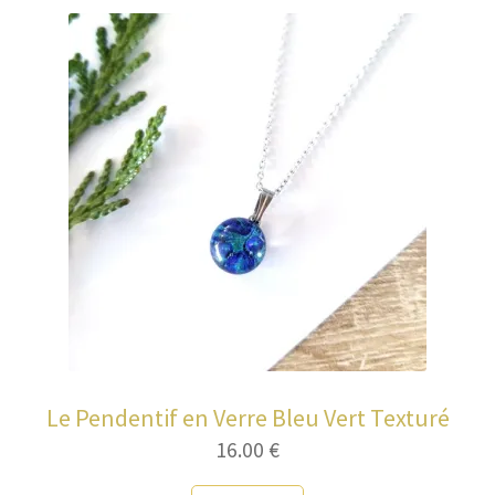
Le Pendentif en Verre Bleu Vert Texturé
16.00
€