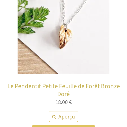
Le Pendentif Petite Feuille de Forêt Bronze
Doré
18.00
€
Aperçu