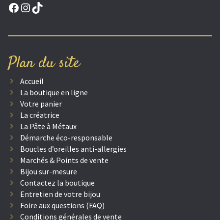
Facebook
Instagram
TikTok
Plan du site
Accueil
La boutique en ligne
Votre panier
La créatrice
La Pâte à Métaux
Démarche éco-responsable
Boucles d’oreilles anti-allergies
Marchés & Points de vente
Bijou sur-mesure
Contactez la boutique
Entretien de votre bijou
Foire aux questions (FAQ)
Conditions générales de vente