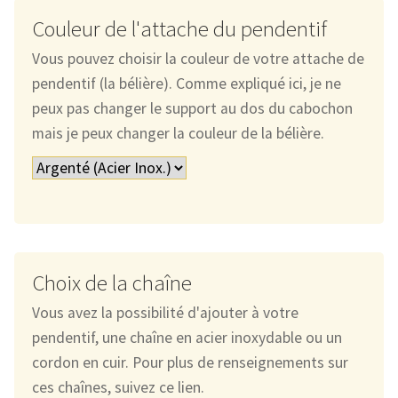
Couleur de l'attache du pendentif
Vous pouvez choisir la couleur de votre attache de
pendentif (la bélière). Comme expliqué ici, je ne
peux pas changer le support au dos du cabochon
mais je peux changer la couleur de la bélière.
Choix de la chaîne
Vous avez la possibilité d'ajouter à votre
pendentif, une chaîne en acier inoxydable ou un
cordon en cuir. Pour plus de renseignements sur
ces chaînes, suivez ce lien.