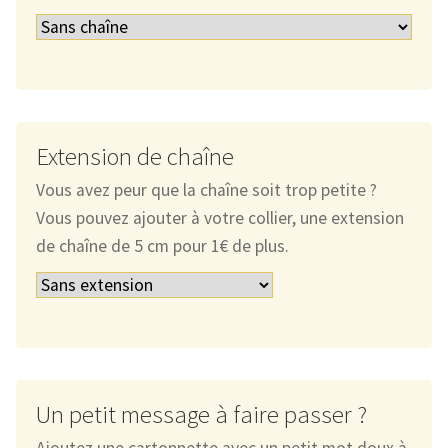
Extension de chaîne
Vous avez peur que la chaîne soit trop petite ?
Vous pouvez ajouter à votre collier, une extension
de chaîne de 5 cm pour 1€ de plus.
Un petit message à faire passer ?