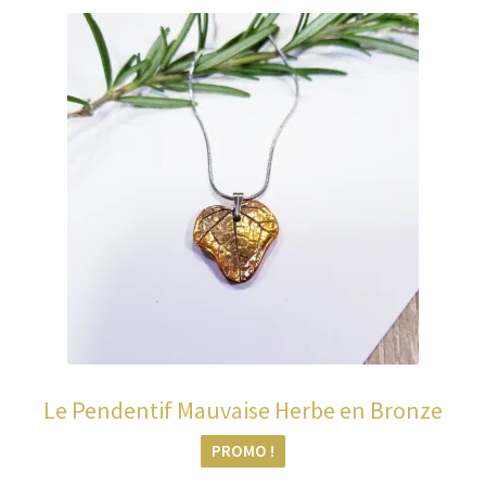
Le Pendentif Mauvaise Herbe en Bronze
PROMO !