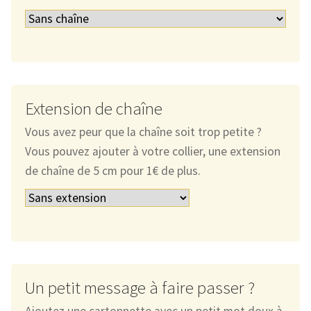
Extension de chaîne
Vous avez peur que la chaîne soit trop petite ?
Vous pouvez ajouter à votre collier, une extension
de chaîne de 5 cm pour 1€ de plus.
Un petit message à faire passer ?