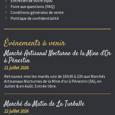
Entretien de votre bijou
Foire aux questions (FAQ)
Conditions générales de vente
Politique de confidentialité
Événements à venir
Marché Artisanal Nocturne de la Mine d'Or
à Pénestin
21 juillet 2026
Retrouvez-moi les mardis soir de 16h30 à 23h aux Marchés
Artisanaux Nocturnes de la Mine d'or à Pénestin (56), en
Juillet & en Août. Entrée libre.
Marché du Matin de La Turballe
22 juillet 2026