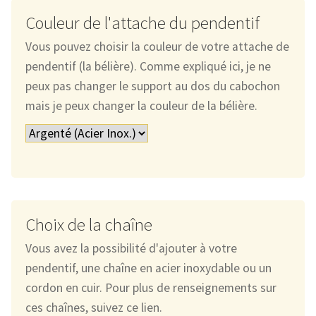
Couleur de l'attache du pendentif
Vous pouvez choisir la couleur de votre attache de
pendentif (la bélière). Comme expliqué ici, je ne
peux pas changer le support au dos du cabochon
mais je peux changer la couleur de la bélière.
Choix de la chaîne
Vous avez la possibilité d'ajouter à votre
pendentif, une chaîne en acier inoxydable ou un
cordon en cuir. Pour plus de renseignements sur
ces chaînes, suivez ce lien.