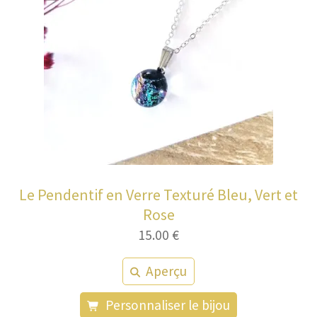
Le Pendentif en Verre Texturé Bleu, Vert et
Rose
15.00
€
Aperçu
Personnaliser le bijou