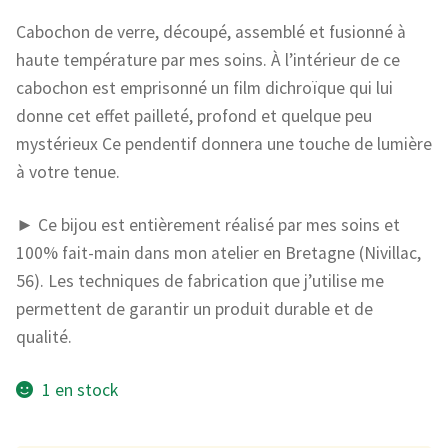
Cabochon de verre, découpé, assemblé et fusionné à
haute température par mes soins. À l’intérieur de ce
cabochon est emprisonné un film dichroïque qui lui
donne cet effet pailleté, profond et quelque peu
mystérieux Ce pendentif donnera une touche de lumière
à votre tenue.
► Ce bijou est entièrement réalisé par mes soins et
100% fait-main dans mon atelier en Bretagne (Nivillac,
56). Les techniques de fabrication que j’utilise me
permettent de garantir un produit durable et de
qualité.
1 en stock